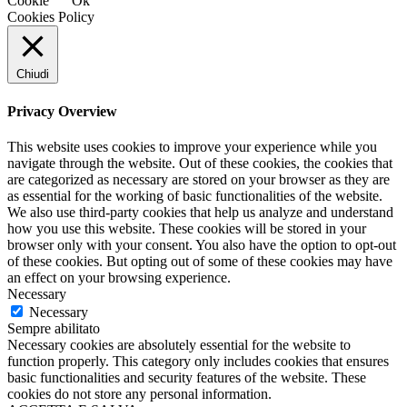
Cookie
Ok
Cookies Policy
Chiudi
Privacy Overview
This website uses cookies to improve your experience while you
navigate through the website. Out of these cookies, the cookies that
are categorized as necessary are stored on your browser as they are
as essential for the working of basic functionalities of the website.
We also use third-party cookies that help us analyze and understand
how you use this website. These cookies will be stored in your
browser only with your consent. You also have the option to opt-out
of these cookies. But opting out of some of these cookies may have
an effect on your browsing experience.
Necessary
Necessary
Sempre abilitato
Necessary cookies are absolutely essential for the website to
function properly. This category only includes cookies that ensures
basic functionalities and security features of the website. These
cookies do not store any personal information.