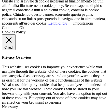
Questo sito si avvale di cookie necessari al funzionamento ed utili
alle finalità illustrate nella cookie policy. Se vuoi saperne di più o
negare il consenso a tutti o ad alcuni cookie, consulta la cookie
policy. Chiudendo questo banner, scorrendo questa pagina,
cliccando su un link o proseguendo la navigazione in altra maniera,
acconsenti all’uso dei cookie.
Leggi di più
Impostazioni
Cookie
Ok
Cookies Policy
Chiudi
Privacy Overview
This website uses cookies to improve your experience while you
navigate through the website. Out of these cookies, the cookies that
are categorized as necessary are stored on your browser as they are
as essential for the working of basic functionalities of the website.
We also use third-party cookies that help us analyze and understand
how you use this website. These cookies will be stored in your
browser only with your consent. You also have the option to opt-out
of these cookies. But opting out of some of these cookies may have
an effect on your browsing experience.
Necessary