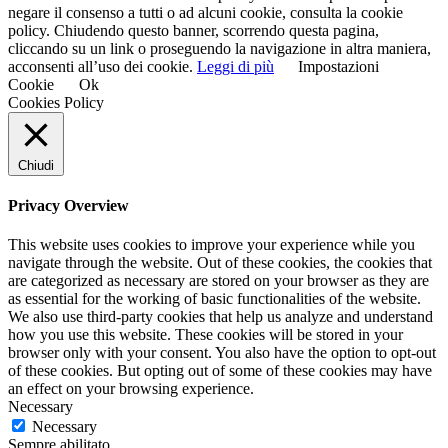
negare il consenso a tutti o ad alcuni cookie, consulta la cookie
policy. Chiudendo questo banner, scorrendo questa pagina,
cliccando su un link o proseguendo la navigazione in altra maniera,
acconsenti all’uso dei cookie.
Leggi di più
Impostazioni
Cookie
Ok
Cookies Policy
Chiudi
Privacy Overview
This website uses cookies to improve your experience while you
navigate through the website. Out of these cookies, the cookies that
are categorized as necessary are stored on your browser as they are
as essential for the working of basic functionalities of the website.
We also use third-party cookies that help us analyze and understand
how you use this website. These cookies will be stored in your
browser only with your consent. You also have the option to opt-out
of these cookies. But opting out of some of these cookies may have
an effect on your browsing experience.
Necessary
Necessary
Sempre abilitato