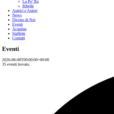
La Po’ Ra
Ribelle
Autrici e Autori
News
Dicono di Noi
Eventi
Acquista
Staffette
Contatti
Eventi
2026-08-08T00:00:00+00:00
35 eventi trovato.